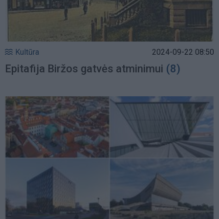
Kultūra
2024-09-22 08:50
Epitafija Biržos gatvės atminimui
(8)