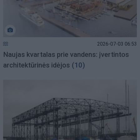
2026-07-03 06:53
Naujas kvartalas prie vandens: įvertintos
architektūrinės idėjos
(10)