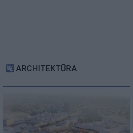
ARCHITEKTŪRA