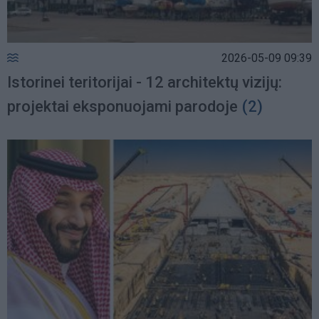
2026-05-09 09:39
Istorinei teritorijai - 12 architektų vizijų:
projektai eksponuojami parodoje
(2)