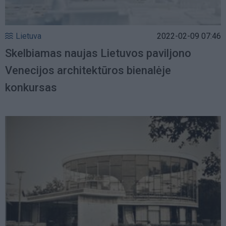
Lietuva
2022-02-09 07:46
Skelbiamas naujas Lietuvos paviljono
Venecijos architektūros bienalėje
konkursas