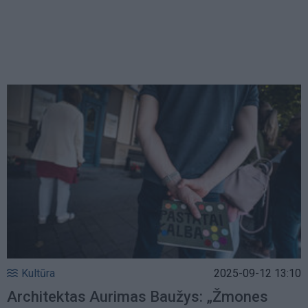
Kultūra
2025-09-12 13:10
Architektas Aurimas Baužys: „Žmones