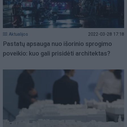
Aktualijos
2022-03-28 17:18
Pastatų apsauga nuo išorinio sprogimo
poveikio: kuo gali prisidėti architektas?