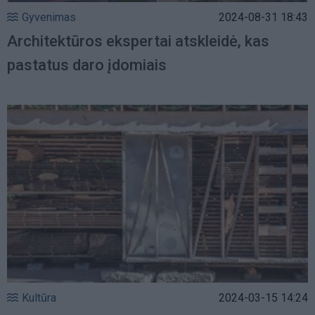
Gyvenimas
2024-08-31 18:43
Architektūros ekspertai atskleidė, kas
pastatus daro įdomiais
Kultūra
2024-03-15 14:24