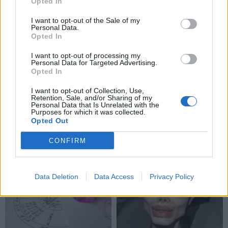
Opted In
I want to opt-out of the Sale of my
Personal Data.
Opted In
I want to opt-out of processing my
Personal Data for Targeted Advertising.
Opted In
I want to opt-out of Collection, Use,
Retention, Sale, and/or Sharing of my
Personal Data that Is Unrelated with the
Purposes for which it was collected.
Opted Out
CONFIRM
NAUJI
Data Deletion
Data Access
Privacy Policy