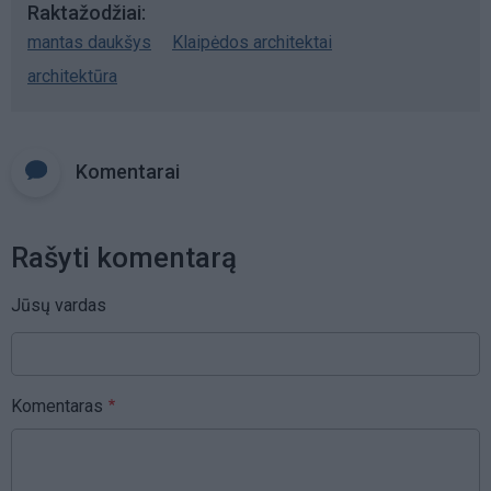
Raktažodžiai
mantas daukšys
Klaipėdos architektai
architektūra
Komentarai
Rašyti komentarą
Jūsų vardas
Komentaras