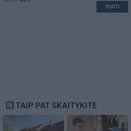
TAIP PAT SKAITYKITE