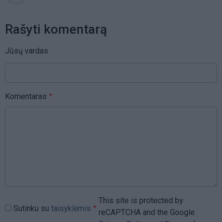
Rašyti komentarą
Jūsų vardas
Komentaras
This site is protected by
Sutinku su
taisyklėmis
reCAPTCHA and the Google