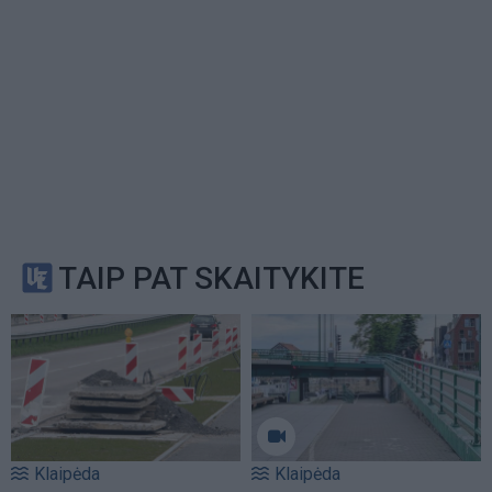
TAIP PAT SKAITYKITE
Klaipėda
Klaipėda