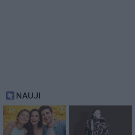
NAUJI