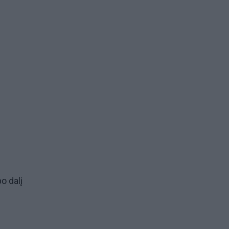
o dalį