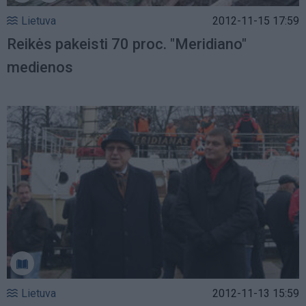
Lietuva
2012-11-15 17:59
Reikės pakeisti 70 proc. "Meridiano"
medienos
Lietuva
2012-11-13 15:59