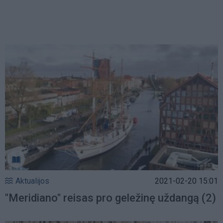
Aktualijos
2021-02-20 15:01
"Meridiano" reisas pro geležinę uždangą (2)