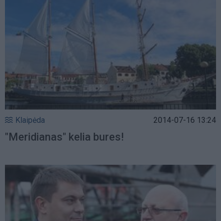
Klaipėda
2014-07-16 13:24
"Meridianas" kelia bures!