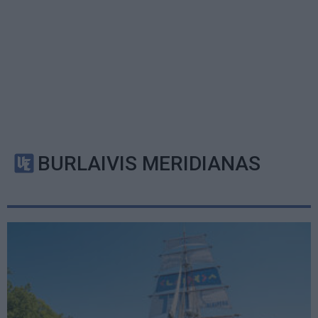
BURLAIVIS MERIDIANAS