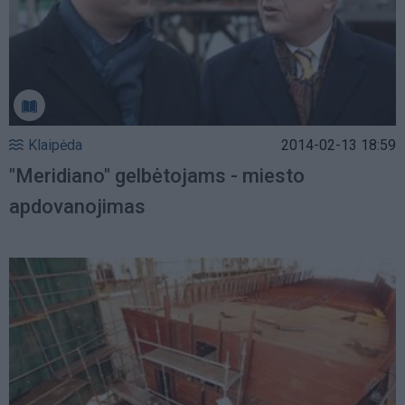
Klaipėda
2014-02-13 18:59
"Meridiano" gelbėtojams - miesto
apdovanojimas