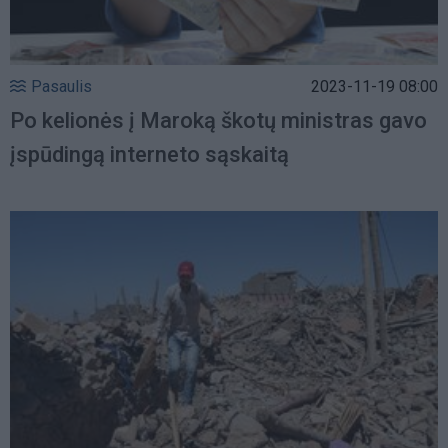
Pasaulis
2023-11-19 08:00
Po kelionės į Maroką škotų ministras gavo
įspūdingą interneto sąskaitą