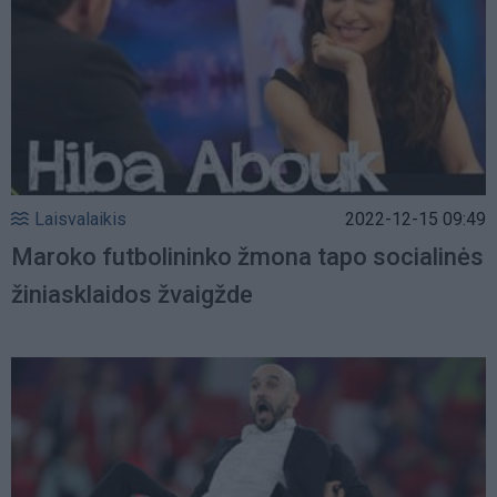
Laisvalaikis
2022-12-15 09:49
Maroko futbolininko žmona tapo socialinės
žiniasklaidos žvaigžde