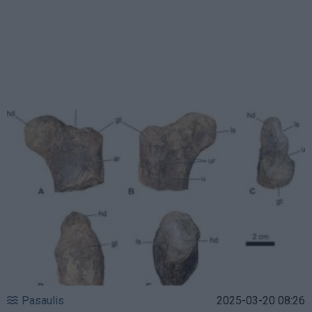
Pasaulis
2025-03-20 08:26