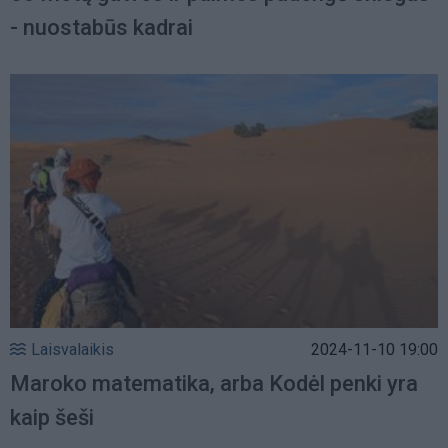
- nuostabūs kadrai
Laisvalaikis
2024-11-10 19:00
Maroko matematika, arba Kodėl penki yra
kaip šeši