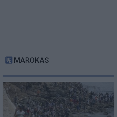
MAROKAS