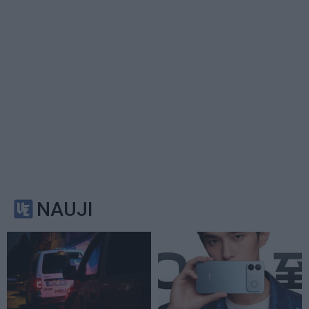
NAUJI