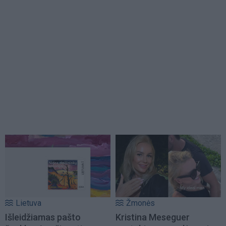
Lietuva
Žmonės
Išleidžiamas pašto
Kristina Meseguer