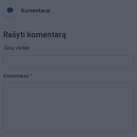
Komentarai
Rašyti komentarą
Jūsų vardas
Komentaras