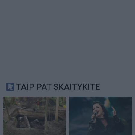
TAIP PAT SKAITYKITE