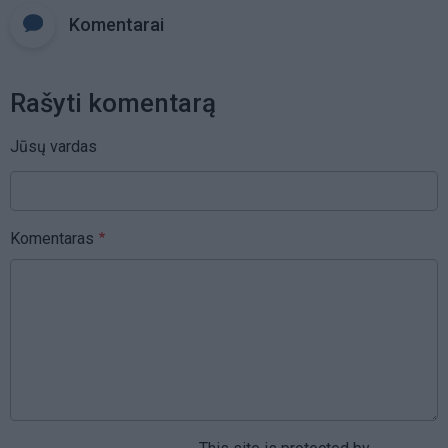
Komentarai
Rašyti komentarą
Jūsų vardas
Komentaras