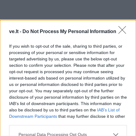
ve.lt -
Do Not Process My Personal Information
If you wish to opt-out of the sale, sharing to third parties, or
processing of your personal or sensitive information for
targeted advertising by us, please use the below opt-out
section to confirm your selection. Please note that after your
opt-out request is processed you may continue seeing
TAIP PAT SKAITYKITE
interest-based ads based on personal information utilized by
us or personal information disclosed to third parties prior to
your opt-out. You may separately opt-out of the further
disclosure of your personal information by third parties on the
IAB’s list of downstream participants. This information may
also be disclosed by us to third parties on the
IAB’s List of
Downstream Participants
that may further disclose it to other
third parties.
Receptai
Receptai
Personal Data Processing Opt Outs