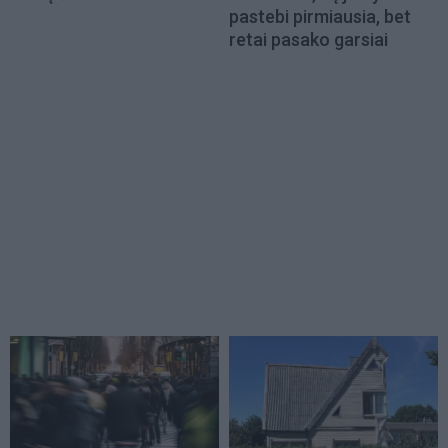
pastebi pirmiausia, bet
retai pasako garsiai