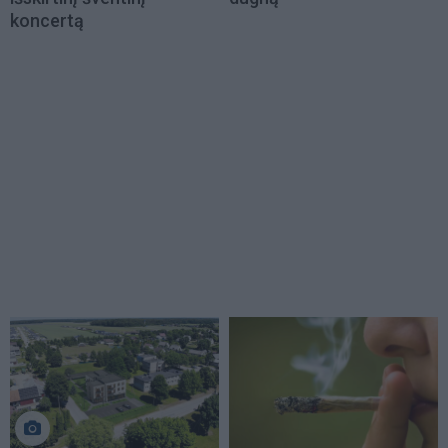
koncertą