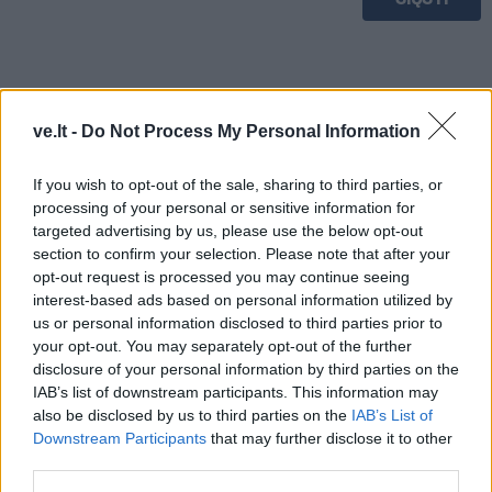
ve.lt -
Do Not Process My Personal Information
If you wish to opt-out of the sale, sharing to third parties, or
processing of your personal or sensitive information for
targeted advertising by us, please use the below opt-out
section to confirm your selection. Please note that after your
opt-out request is processed you may continue seeing
interest-based ads based on personal information utilized by
us or personal information disclosed to third parties prior to
your opt-out. You may separately opt-out of the further
TAIP PAT SKAITYKITE
disclosure of your personal information by third parties on the
IAB’s list of downstream participants. This information may
also be disclosed by us to third parties on the
IAB’s List of
Downstream Participants
that may further disclose it to other
third parties.