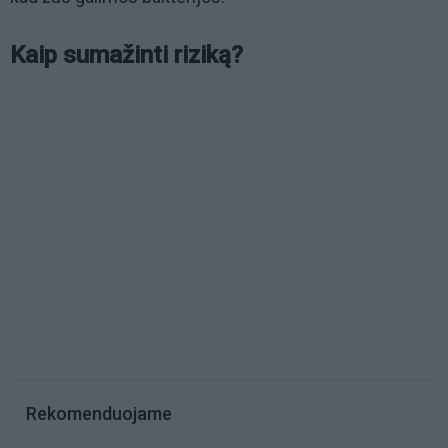
Kaip sumažinti riziką?
Rekomenduojame