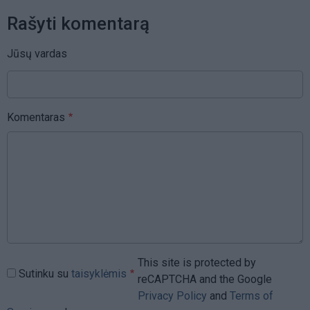
Rašyti komentarą
Jūsų vardas
Komentaras
This site is protected by
Sutinku su
taisyklėmis
reCAPTCHA and the Google
Privacy Policy
and
Terms of