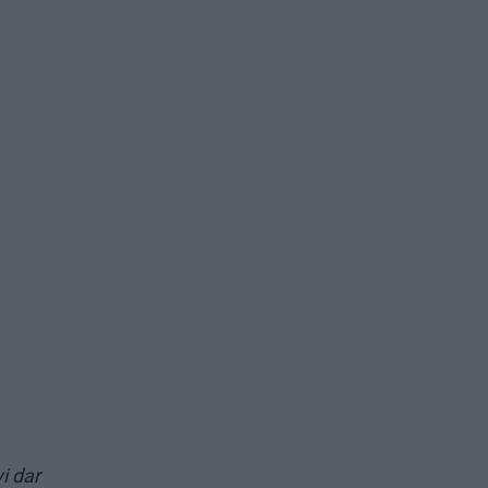
i dar