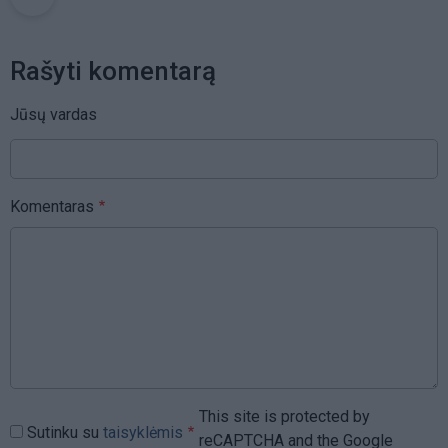
Rašyti komentarą
Jūsų vardas
Komentaras
This site is protected by
Sutinku su
taisyklėmis
reCAPTCHA and the Google