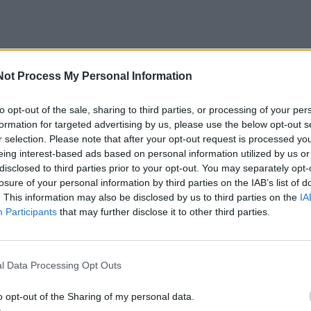
Not Process My Personal Information
to opt-out of the sale, sharing to third parties, or processing of your per
formation for targeted advertising by us, please use the below opt-out s
r selection. Please note that after your opt-out request is processed y
eing interest-based ads based on personal information utilized by us or
disclosed to third parties prior to your opt-out. You may separately opt-
losure of your personal information by third parties on the IAB’s list of
. This information may also be disclosed by us to third parties on the
IA
Participants
that may further disclose it to other third parties.
l Data Processing Opt Outs
o opt-out of the Sharing of my personal data.