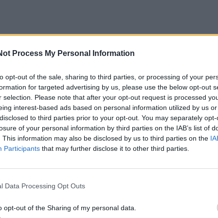
Not Process My Personal Information
to opt-out of the sale, sharing to third parties, or processing of your per
formation for targeted advertising by us, please use the below opt-out s
r selection. Please note that after your opt-out request is processed y
eing interest-based ads based on personal information utilized by us or
disclosed to third parties prior to your opt-out. You may separately opt-
losure of your personal information by third parties on the IAB’s list of
. This information may also be disclosed by us to third parties on the
IA
Participants
that may further disclose it to other third parties.
l Data Processing Opt Outs
o opt-out of the Sharing of my personal data.