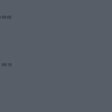
 09:00
 09:19