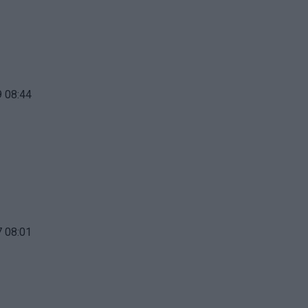
 08:44
 08:01