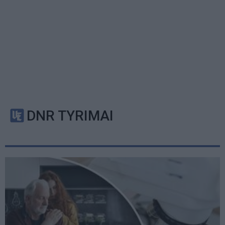
DNR TYRIMAI