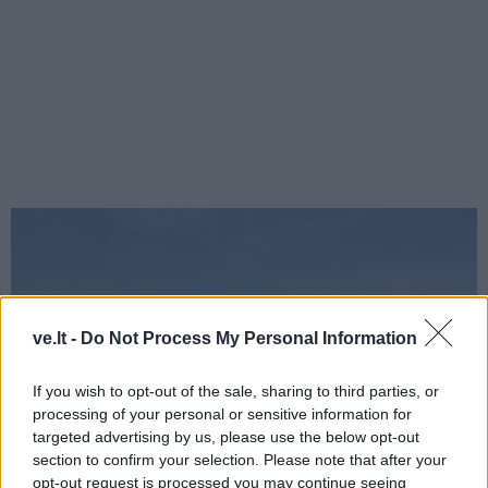
ve.lt -
Do Not Process My Personal Information
If you wish to opt-out of the sale, sharing to third parties, or
processing of your personal or sensitive information for
targeted advertising by us, please use the below opt-out
section to confirm your selection. Please note that after your
opt-out request is processed you may continue seeing