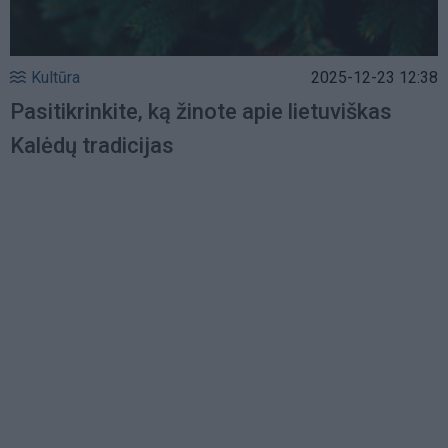
Kultūra
2025-12-23 12:38
Pasitikrinkite, ką žinote apie lietuviškas
Kalėdų tradicijas