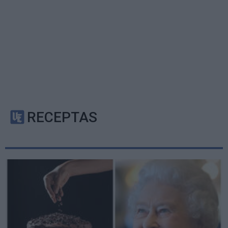
RECEPTAS