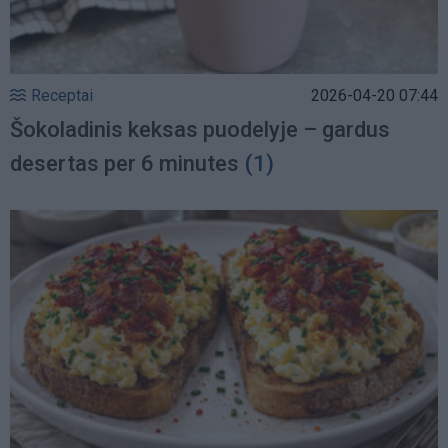
Receptai
2026-04-20 07:44
Šokoladinis keksas puodelyje – gardus
desertas per 6 minutes
(1)