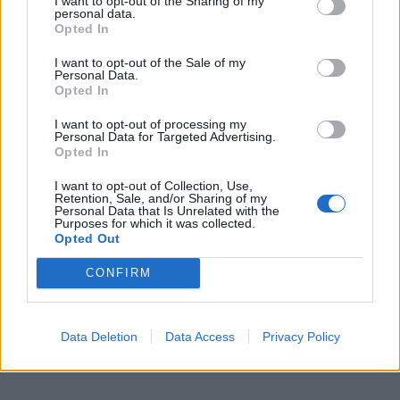
I want to opt-out of the Sharing of my
personal data.
Opted In
I want to opt-out of the Sale of my
Personal Data.
Opted In
I want to opt-out of processing my
Personal Data for Targeted Advertising.
Opted In
I want to opt-out of Collection, Use,
Retention, Sale, and/or Sharing of my
Personal Data that Is Unrelated with the
Sutrikimo periodas
Purposes for which it was collected.
Opted Out
CONFIRM
Data Deletion
Data Access
Privacy Policy