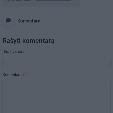
Komentarai
Rašyti komentarą
Jūsų vardas
Komentaras