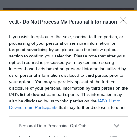
ve.lt -
Do Not Process My Personal Information
If you wish to opt-out of the sale, sharing to third parties, or
processing of your personal or sensitive information for
targeted advertising by us, please use the below opt-out
section to confirm your selection. Please note that after your
opt-out request is processed you may continue seeing
interest-based ads based on personal information utilized by
us or personal information disclosed to third parties prior to
your opt-out. You may separately opt-out of the further
disclosure of your personal information by third parties on the
IAB’s list of downstream participants. This information may
also be disclosed by us to third parties on the
IAB’s List of
Downstream Participants
that may further disclose it to other
third parties.
Personal Data Processing Opt Outs