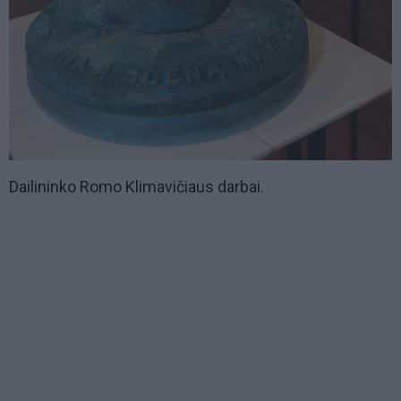
Dailininko Romo Klimavičiaus darbai.