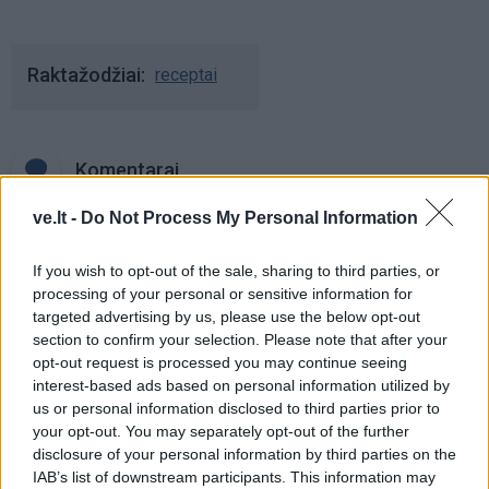
Raktažodžiai
receptai
Komentarai
ve.lt -
Do Not Process My Personal Information
Rašyti komentarą
If you wish to opt-out of the sale, sharing to third parties, or
processing of your personal or sensitive information for
Jūsų vardas
targeted advertising by us, please use the below opt-out
section to confirm your selection. Please note that after your
opt-out request is processed you may continue seeing
interest-based ads based on personal information utilized by
Komentaras
us or personal information disclosed to third parties prior to
your opt-out. You may separately opt-out of the further
disclosure of your personal information by third parties on the
IAB’s list of downstream participants. This information may