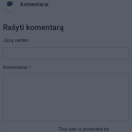
Komentarai
Rašyti komentarą
Jūsų vardas
Komentaras
This site is protected by