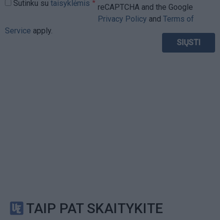
Sutinku su
taisyklėmis
reCAPTCHA and the Google
Privacy Policy
and
Terms of
Service
apply.
TAIP PAT SKAITYKITE