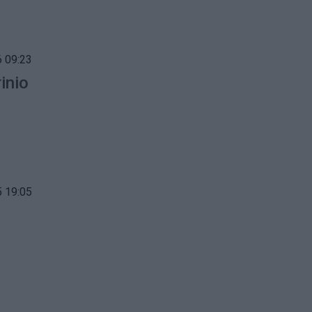
 09:23
inio
 19:05