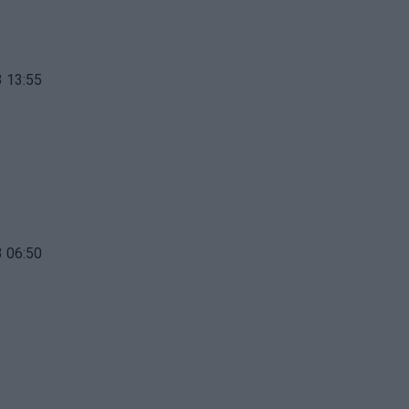
 13:55
 06:50