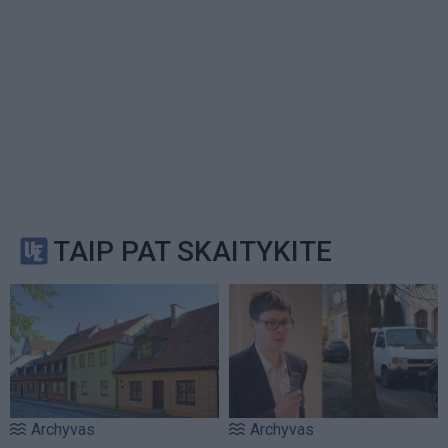
TAIP PAT SKAITYKITE
Archyvas
Archyvas