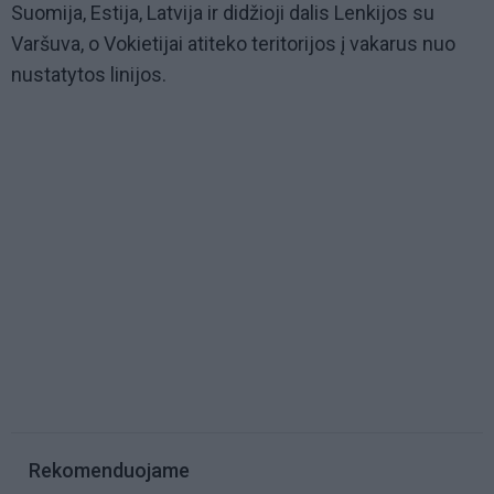
Suomija, Estija, Latvija ir didžioji dalis Lenkijos su
Varšuva, o Vokietijai atiteko teritorijos į vakarus nuo
nustatytos linijos.
Rekomenduojame