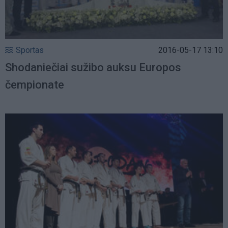
Sportas
2016-05-17 13:10
Shodaniečiai sužibo auksu Europos
čempionate