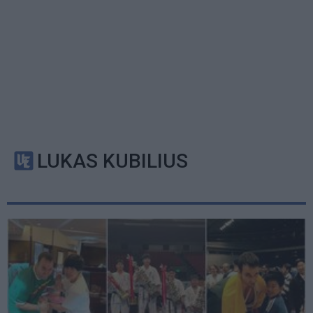
LUKAS KUBILIUS