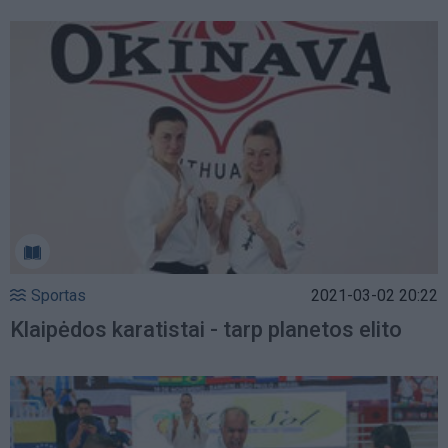
Sportas
2021-03-02 20:22
Klaipėdos karatistai - tarp planetos elito