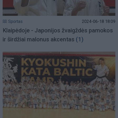
Sportas
2024-06-18 18:09
Klaipėdoje - Japonijos žvaigždės pamokos
ir širdžiai malonus akcentas
(1)