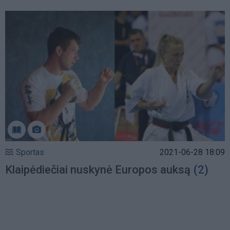
Sportas
2021-06-28 18:09
Klaipėdiečiai nuskynė Europos auksą
(2)