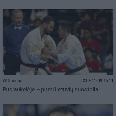
Sportas
2019-11-09 15:11
Pusiaukelėje – pirmi lietuvių nuostoliai