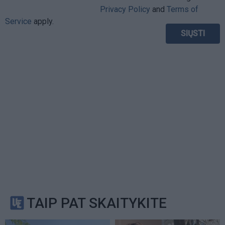
Privacy Policy
and
Terms of
Service
apply.
TAIP PAT SKAITYKITE