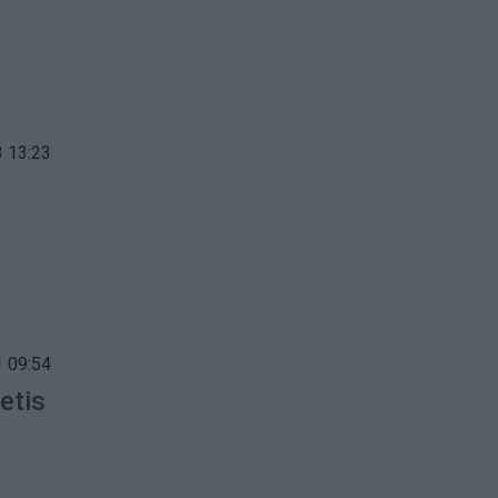
 13:23
 09:54
etis