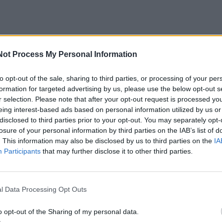
Not Process My Personal Information
to opt-out of the sale, sharing to third parties, or processing of your per
formation for targeted advertising by us, please use the below opt-out s
r selection. Please note that after your opt-out request is processed y
eing interest-based ads based on personal information utilized by us or
disclosed to third parties prior to your opt-out. You may separately opt-
losure of your personal information by third parties on the IAB’s list of
. This information may also be disclosed by us to third parties on the
IA
Participants
that may further disclose it to other third parties.
l Data Processing Opt Outs
o opt-out of the Sharing of my personal data.