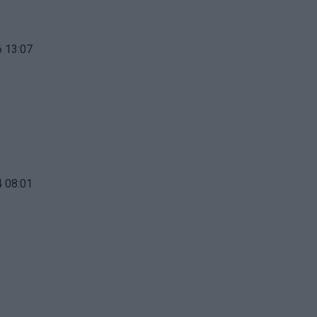
 13:07
 08:01