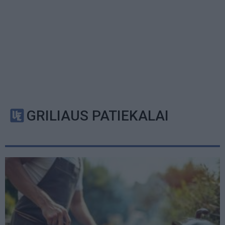
GRILIAUS PATIEKALAI