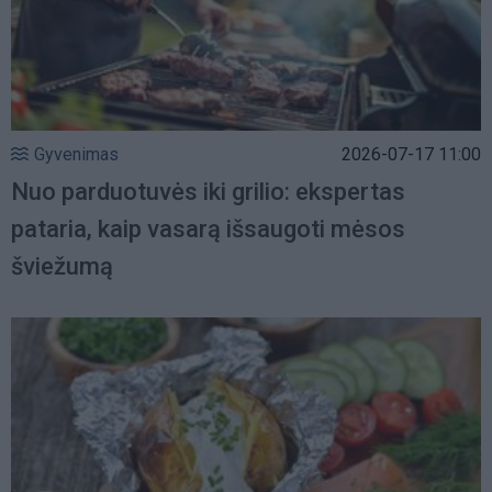
Gyvenimas
2026-07-17 11:00
Nuo parduotuvės iki grilio: ekspertas
pataria, kaip vasarą išsaugoti mėsos
šviežumą