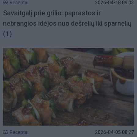
Receptai
2026-04-18 09:03
Savaitgalį prie grilio: paprastos ir
nebrangios idėjos nuo dešrelių iki sparnelių
(1)
Receptai
2026-04-05 08:27