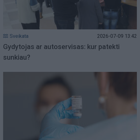
Sveikata
2026-07-09 13:42
Gydytojas ar autoservisas: kur patekti
sunkiau?