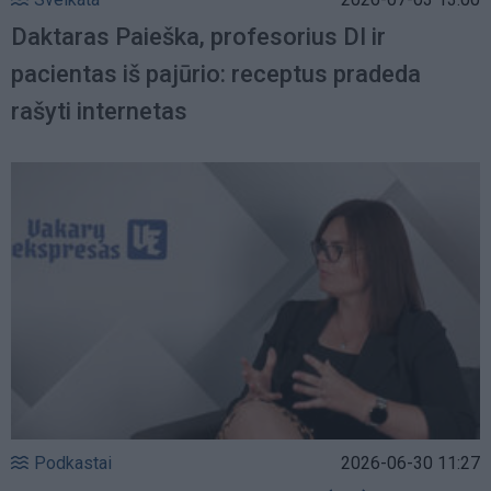
Daktaras Paieška, profesorius DI ir
pacientas iš pajūrio: receptus pradeda
rašyti internetas
Podkastai
2026-06-30 11:27