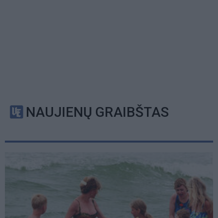
NAUJIENŲ GRAIBŠTAS