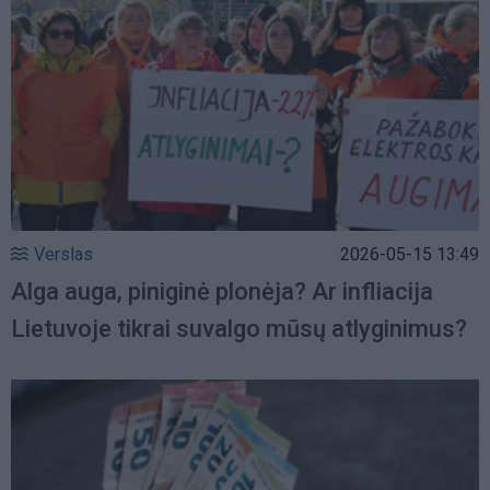
Verslas
2026-05-15 13:49
Alga auga, piniginė plonėja? Ar infliacija
Lietuvoje tikrai suvalgo mūsų atlyginimus?