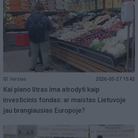
Verslas
2026-05-27 15:42
Kai pieno litras ima atrodyti kaip
investicinis fondas: ar maistas Lietuvoje
jau brangiausias Europoje?