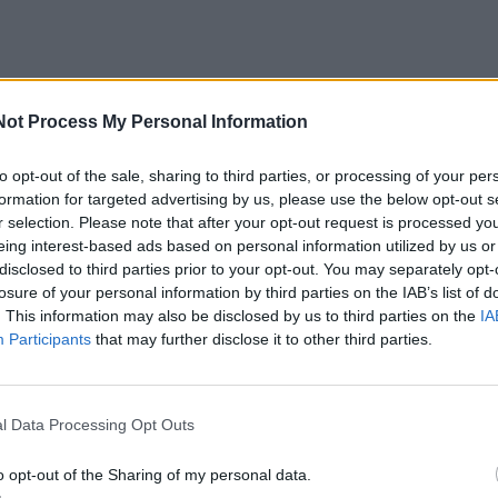
Not Process My Personal Information
to opt-out of the sale, sharing to third parties, or processing of your per
formation for targeted advertising by us, please use the below opt-out s
r selection. Please note that after your opt-out request is processed y
eing interest-based ads based on personal information utilized by us or
disclosed to third parties prior to your opt-out. You may separately opt-
losure of your personal information by third parties on the IAB’s list of
. This information may also be disclosed by us to third parties on the
IA
Participants
that may further disclose it to other third parties.
l Data Processing Opt Outs
o opt-out of the Sharing of my personal data.