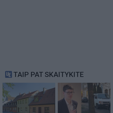
TAIP PAT SKAITYKITE