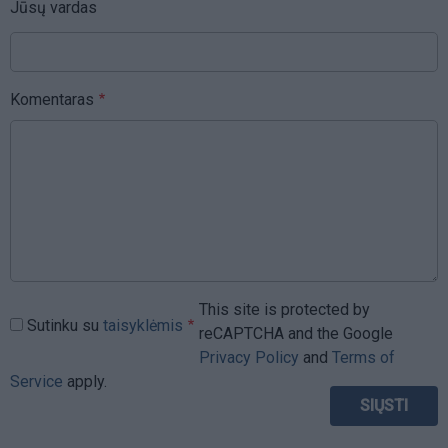
Jūsų vardas
Komentaras
This site is protected by
Sutinku su
taisyklėmis
reCAPTCHA and the Google
Privacy Policy
and
Terms of
Service
apply.